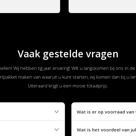
Vaak gestelde vragen
bellen! Wij hebben tig jaar ervaring! Wilt u langskomen bij ons in
rtpakket maken van waaruit u kunt starten, wij komen dan bij u lan
Uiteraard krijgt u een mooie totaalprijs.
Wat is er op voorraad van 
Wat is het voordeel van ju