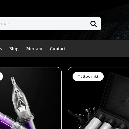
s
Blog
Merken
Contact
Tattoo inkt