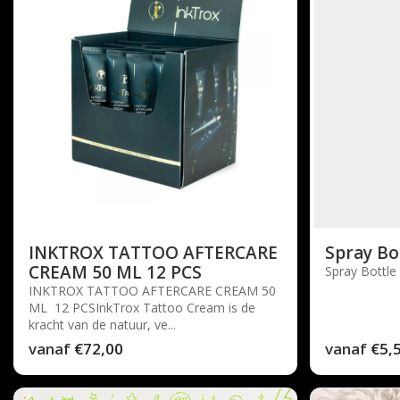
INKTROX TATTOO AFTERCARE
Spray Bo
CREAM 50 ML 12 PCS
Spray Bottle 
INKTROX TATTOO AFTERCARE CREAM 50
ML 12 PCSInkTrox Tattoo Cream is de
kracht van de natuur, ve...
vanaf
€72,00
vanaf
€5,