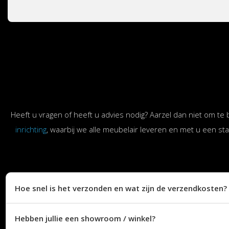
Heeft u vragen of heeft u advies nodig? Aarzel dan niet om te 
inrichting
, waarbij we alle meubelair leveren en met u een sta
Hoe snel is het verzonden en wat zijn de verzendkosten?
Hebben jullie een showroom / winkel?