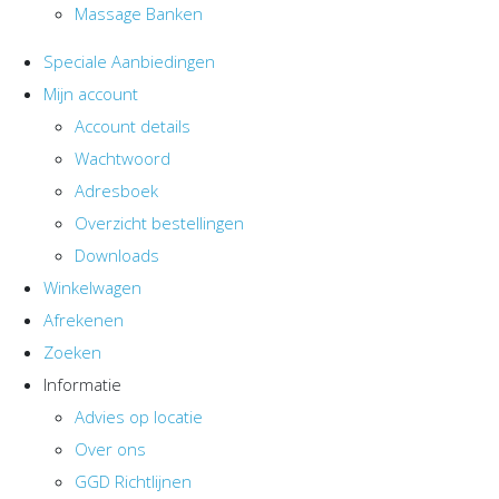
Massage Banken
Speciale Aanbiedingen
Mijn account
Account details
Wachtwoord
Adresboek
Overzicht bestellingen
Downloads
Winkelwagen
Afrekenen
Zoeken
Informatie
Advies op locatie
Over ons
GGD Richtlijnen