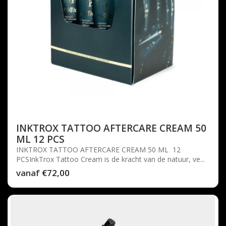
INKTROX TATTOO AFTERCARE CREAM 50
ML 12 PCS
INKTROX TATTOO AFTERCARE CREAM 50 ML 12
PCSInkTrox Tattoo Cream is de kracht van de natuur, ve...
vanaf
€72,00