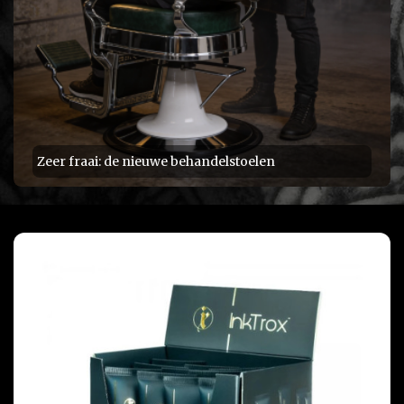
Zeer fraai: de nieuwe behandelstoelen