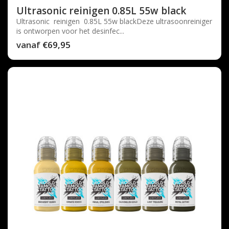
Ultrasonic reinigen 0.85L 55w black
Ultrasonic reinigen 0.85L 55w blackDeze ultrasoonreiniger
is ontworpen voor het desinfec...
vanaf
€69,95