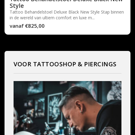
Style
Tattoo Behandelstoel Deluxe Black New Style Stap binnen
in de wereld van ultiem comfort en luxe m...
vanaf
€825,00
VOOR TATTOOSHOP & PIERCINGS