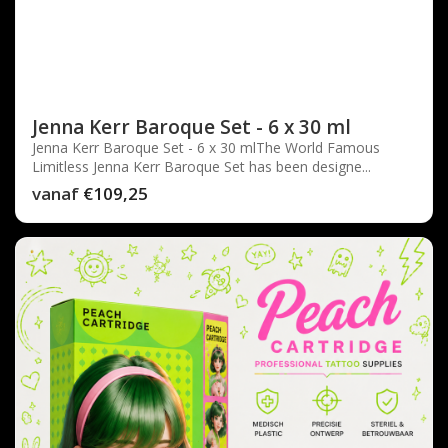
Jenna Kerr Baroque Set - 6 x 30 ml
Jenna Kerr Baroque Set - 6 x 30 mlThe World Famous
Limitless Jenna Kerr Baroque Set has been designe...
vanaf
€109,25