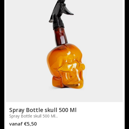
Spray Bottle skull 500 Ml
Spray Bottle skull 500 Ml...
vanaf
€5,50