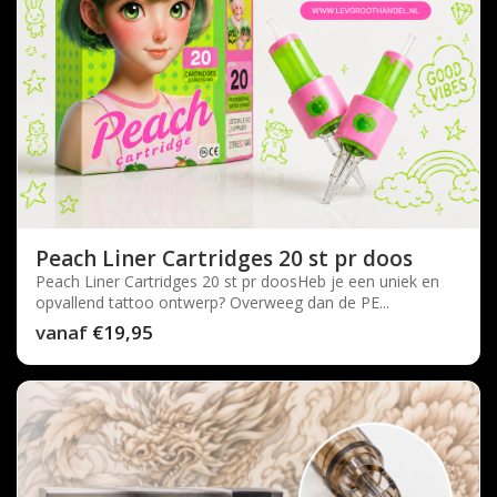
Peach Liner Cartridges 20 st pr doos
Peach Liner Cartridges 20 st pr doosHeb je een uniek en
opvallend tattoo ontwerp? Overweeg dan de PE...
vanaf
€19,95