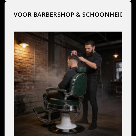
VOOR BARBERSHOP & SCHOONHEIDSS