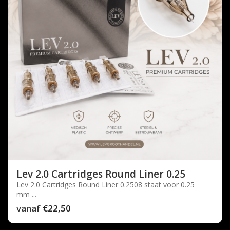
Lev 2.0 Cartridges Round Liner 0.25
Lev 2.0 Cartridges Round Liner 0.2508 staat voor 0.25
mm ...
vanaf
€22,50