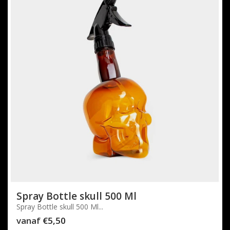
Spray Bottle skull 500 Ml
Spray Bottle skull 500 Ml...
vanaf
€5,50