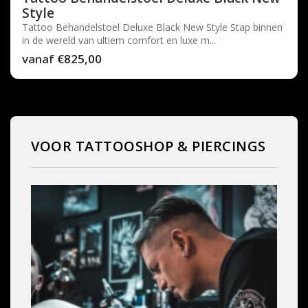
Style
Tattoo Behandelstoel Deluxe Black New Style Stap binnen
in de wereld van ultiem comfort en luxe m...
vanaf
€825,00
VOOR TATTOOSHOP & PIERCINGS