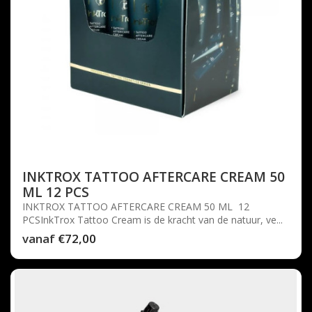
INKTROX TATTOO AFTERCARE CREAM 50
ML 12 PCS
INKTROX TATTOO AFTERCARE CREAM 50 ML 12
PCSInkTrox Tattoo Cream is de kracht van de natuur, ve...
vanaf
€72,00