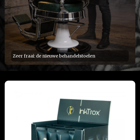
Zeer fraai: de nieuwe behandelstoelen