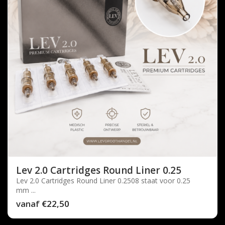
Lev 2.0 Cartridges Round Liner 0.25
Lev 2.0 Cartridges Round Liner 0.2508 staat voor 0.25
mm ...
vanaf
€22,50