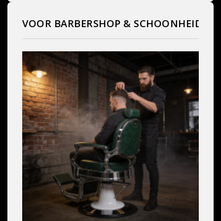
VOOR BARBERSHOP & SCHOONHEIDSS