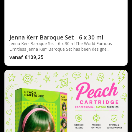
Jenna Kerr Baroque Set - 6 x 30 ml
Jenna Kerr Baroque Set - 6 x 30 mlThe World Famous
Limitless Jenna Kerr Baroque Set has been designe...
vanaf
€109,25