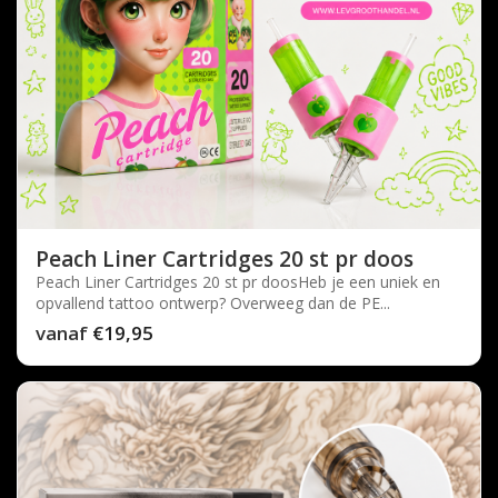
Peach Liner Cartridges 20 st pr doos
Peach Liner Cartridges 20 st pr doosHeb je een uniek en
opvallend tattoo ontwerp? Overweeg dan de PE...
vanaf
€19,95