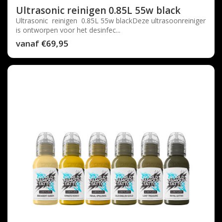
Ultrasonic reinigen 0.85L 55w black
Ultrasonic reinigen 0.85L 55w blackDeze ultrasoonreiniger
is ontworpen voor het desinfec...
vanaf
€69,95