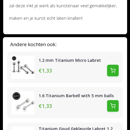
zal deze inkt je werk als kunstenaar veel gemakkelijker,
maken en je kunst echt laten knallen!
Andere kochten ook:
1.2 mm Titanium Micro Labret
€1,33
1.6 Titanium Barbell with 5 mm balls
€1,33
Titanium Goud Gekleurde Labret 1.2