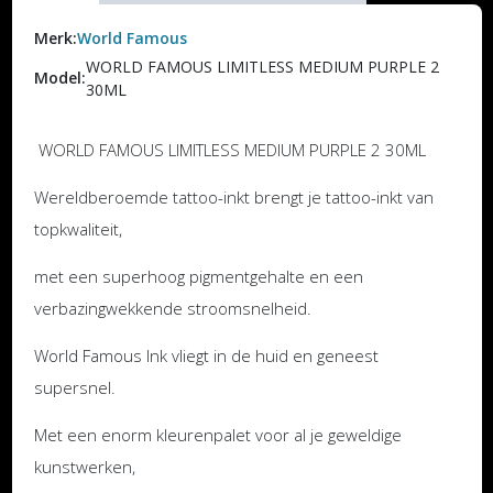
Merk:
World Famous
WORLD FAMOUS LIMITLESS MEDIUM PURPLE 2
Model:
30ML
WORLD FAMOUS LIMITLESS MEDIUM PURPLE 2 30ML
Wereldberoemde tattoo-inkt brengt je tattoo-inkt van
topkwaliteit,
met een superhoog pigmentgehalte en een
verbazingwekkende stroomsnelheid.
World Famous Ink vliegt in de huid en geneest
supersnel.
Met een enorm kleurenpalet voor al je geweldige
kunstwerken,