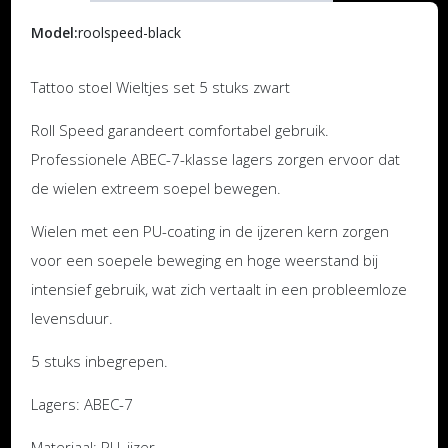
Model:
roolspeed-black
Tattoo stoel Wieltjes set 5 stuks zwart
Roll Speed ​​garandeert comfortabel gebruik.
Professionele ABEC-7-klasse lagers zorgen ervoor dat
de wielen extreem soepel bewegen.
Wielen met een PU-coating in de ijzeren kern zorgen
voor een soepele beweging en hoge weerstand bij
intensief gebruik, wat zich vertaalt in een probleemloze
levensduur.
5 stuks inbegrepen.
Lagers: ABEC-7
Materiaal: PU, ijzer