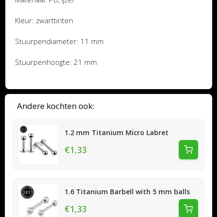
Kleur: zwarttinten
Stuurpendiameter: 11 mm
Stuurpenhoogte: 21 mm
Andere kochten ook:
1.2 mm Titanium Micro Labret
€1,33
1.6 Titanium Barbell with 5 mm balls
€1,33