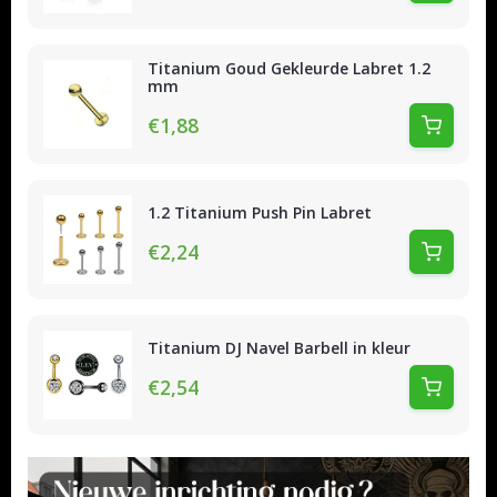
Titanium Goud Gekleurde Labret 1.2
mm
€1,88
1.2 Titanium Push Pin Labret
€2,24
Titanium DJ Navel Barbell in kleur
€2,54