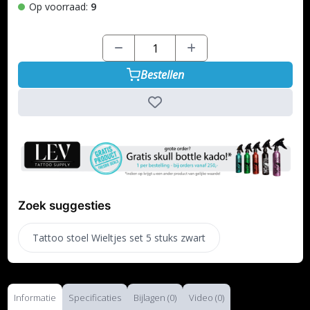
Op voorraad:
9
Bestellen
Zoek suggesties
Tattoo stoel Wieltjes set 5 stuks zwart
Informatie
Specificaties
Bijlagen (0)
Video (0)