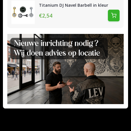
Titanium DJ Navel Barbell in kleur
€2,54