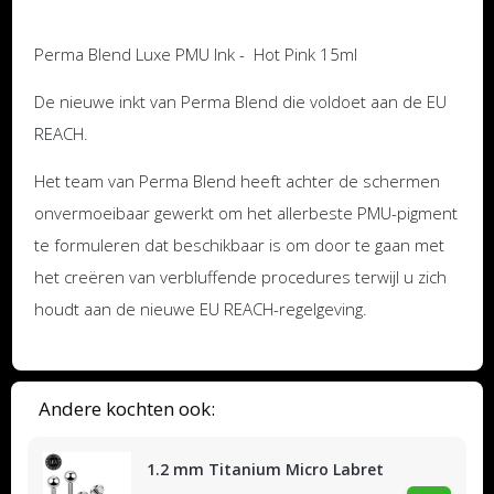
Perma Blend Luxe PMU Ink - Hot Pink 15ml
De nieuwe inkt van Perma Blend die voldoet aan de EU
REACH.
Het team van Perma Blend heeft achter de schermen
onvermoeibaar gewerkt om het allerbeste PMU-pigment
te formuleren dat beschikbaar is om door te gaan met
het creëren van verbluffende procedures terwijl u zich
houdt aan de nieuwe EU REACH-regelgeving.
Andere kochten ook:
1.2 mm Titanium Micro Labret