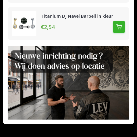
Titanium DJ Navel Barbell in kleur
€2,54