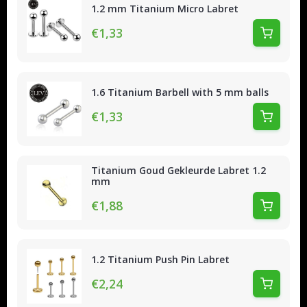
1.2 mm Titanium Micro Labret
€1,33
1.6 Titanium Barbell with 5 mm balls
€1,33
Titanium Goud Gekleurde Labret 1.2
mm
€1,88
1.2 Titanium Push Pin Labret
€2,24