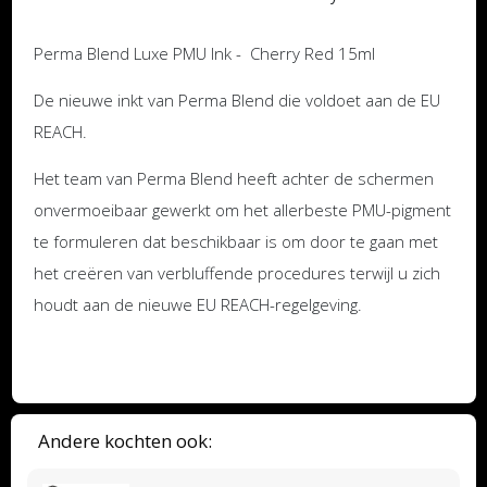
Perma Blend Luxe PMU Ink - Cherry Red 15ml
De nieuwe inkt van Perma Blend die voldoet aan de EU
REACH.
Het team van Perma Blend heeft achter de schermen
onvermoeibaar gewerkt om het allerbeste PMU-pigment
te formuleren dat beschikbaar is om door te gaan met
het creëren van verbluffende procedures terwijl u zich
houdt aan de nieuwe EU REACH-regelgeving.
Andere kochten ook: