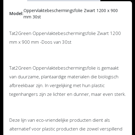
Oppervlaktebeschermingsfolie Zwart 1200 x 900
Model:
mm 30st
Tat2Green Oppervlaktebeschermingsfolie Zwart 1200
mm x 900 mm -Doos van 30st
Tat2Green Oppervlaktebeschermingsfolie is gemaakt
van duurzame, plantaardige materialen die biologisch
afbreekbaar zijn. In vergelijking met hun plastic
tegenhangers zijn ze lichter en dunner, maar even sterk.
Deze lijn van eco-vriendelijke producten dient als
alternatief voor plastic producten die zowel verspillend