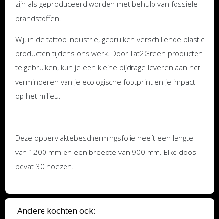
zijn als geproduceerd worden met behulp van fossiele
brandstoffen.
Wij, in de tattoo industrie, gebruiken verschillende plastic
producten tijdens ons werk. Door Tat2Green producten
te gebruiken, kun je een kleine bijdrage leveren aan het
verminderen van je ecologische footprint en je impact
op het milieu.
Deze oppervlaktebeschermingsfolie heeft een lengte
van 1200 mm en een breedte van 900 mm. Elke doos
bevat 30 hoezen.
Andere kochten ook: