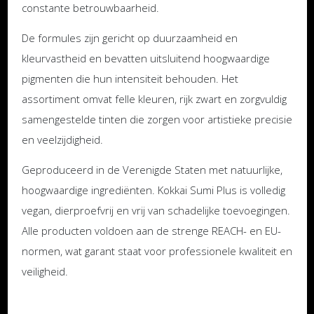
constante betrouwbaarheid.
De formules zijn gericht op duurzaamheid en
kleurvastheid en bevatten uitsluitend hoogwaardige
pigmenten die hun intensiteit behouden. Het
assortiment omvat felle kleuren, rijk zwart en zorgvuldig
samengestelde tinten die zorgen voor artistieke precisie
en veelzijdigheid.
Geproduceerd in de Verenigde Staten met natuurlijke,
hoogwaardige ingrediënten. Kokkai Sumi Plus is volledig
vegan, dierproefvrij en vrij van schadelijke toevoegingen.
Alle producten voldoen aan de strenge REACH- en EU-
normen, wat garant staat voor professionele kwaliteit en
veiligheid.