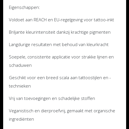
Eigenschappen:
Voldoet aan REACH en EU-regelgeving voor tattoo-inkt
Briljante kleurintensiteit dankzij krachtige pigmenten
Langdurige resultaten met behoud van kleurkracht
Soepele, consistente applicatie voor strakke lijnen en
schaduwen
Geschikt voor een breed scala aan tattoostijlen en -
technieken
Vrij van toevoegingen en schadelijke stoffen
Veganistisch en dierproefvrij, gemaakt met organische
ingrediënten