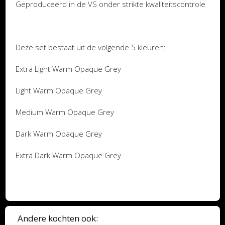
Geproduceerd in de VS onder strikte kwaliteitscontrole
Deze set bestaat uit de volgende 5 kleuren:
Extra Light Warm Opaque Grey
Light Warm Opaque Grey
Medium Warm Opaque Grey
Dark Warm Opaque Grey
Extra Dark Warm Opaque Grey
Andere kochten ook: