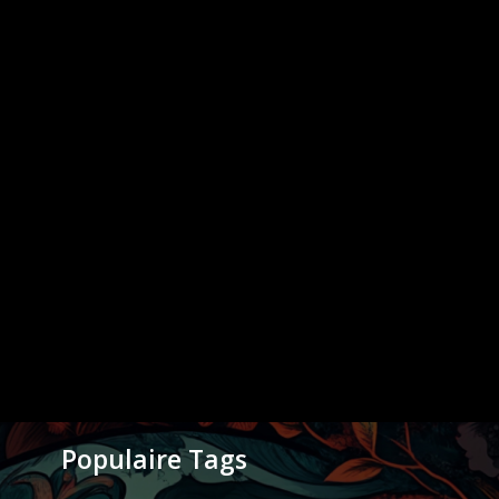
Populaire Tags