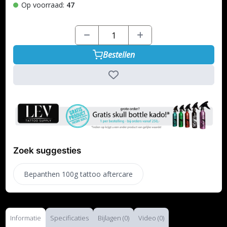
Op voorraad:
47
Bestellen
Zoek suggesties
Bepanthen 100g tattoo aftercare
Informatie
Specificaties
Bijlagen (0)
Video (0)