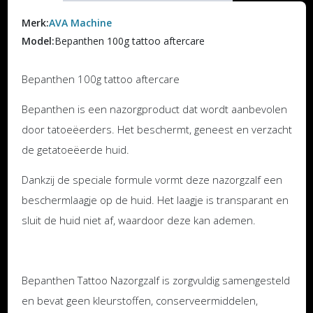
Merk:
AVA Machine
Model:
Bepanthen 100g tattoo aftercare
Bepanthen 100g tattoo aftercare
Bepanthen is een nazorgproduct dat wordt aanbevolen
door tatoeëerders. Het beschermt, geneest en verzacht
de getatoeëerde huid.
Dankzij de speciale formule vormt deze nazorgzalf een
beschermlaagje op de huid. Het laagje is transparant en
sluit de huid niet af, waardoor deze kan ademen.
Bepanthen Tattoo Nazorgzalf is zorgvuldig samengesteld
en bevat geen kleurstoffen, conserveermiddelen,