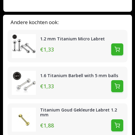
Andere kochten ook:
1.2 mm Titanium Micro Labret
€1,33
1.6 Titanium Barbell with 5 mm balls
€1,33
Titanium Goud Gekleurde Labret 1.2
mm
€1,88