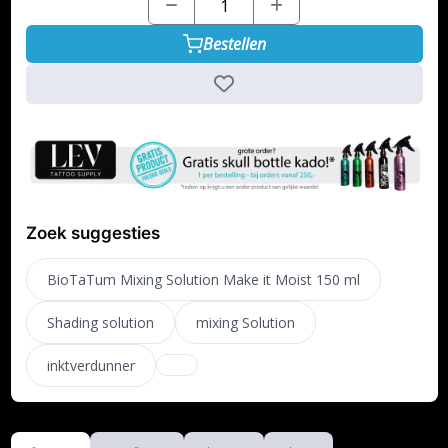
Bestellen
Zoek suggesties
BioTaTum Mixing Solution Make it Moist 150 ml
Shading solution
mixing Solution
inktverdunner