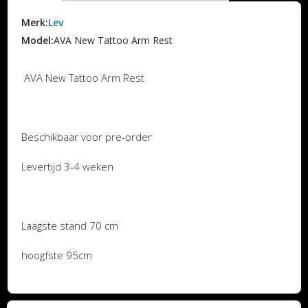
Merk:
Lev
Model:
AVA New Tattoo Arm Rest
AVA New Tattoo Arm Rest
Beschikbaar voor pre-order
Levertijd 3-4 weken
Laagste stand 70 cm
hoogfste 95cm