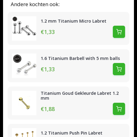
Andere kochten ook:
1.2 mm Titanium Micro Labret
€1,33
1.6 Titanium Barbell with 5 mm balls
€1,33
Titanium Goud Gekleurde Labret 1.2
mm
€1,88
1.2 Titanium Push Pin Labret