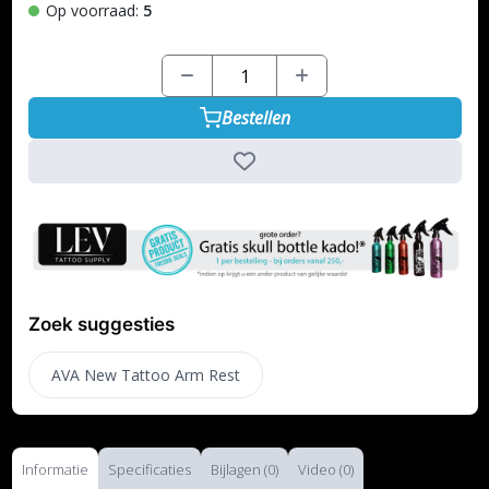
Op voorraad:
5
Bestellen
Zoek suggesties
AVA New Tattoo Arm Rest
Informatie
Specificaties
Bijlagen (0)
Video (0)