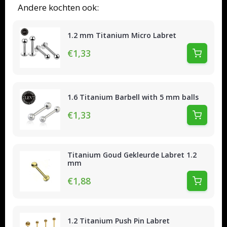
Andere kochten ook:
1.2 mm Titanium Micro Labret
€1,33
1.6 Titanium Barbell with 5 mm balls
€1,33
Titanium Goud Gekleurde Labret 1.2
mm
€1,88
1.2 Titanium Push Pin Labret