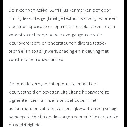
De inkten van Kokkai Sumi Plus kenmerken zich door
hun zijdezachte, gelijkmatige textuur, wat zorgt voor een
vloeiende applicatie en optimale controle. Ze zijn ideaal
voor strakke lijnen, soepele overgangen en volle
kleuroverdracht, en ondersteunen diverse tattoo-
technieken zoals lijnwerk, shading en inkleuring met
constante betrouwbaarheid.
De formules zijn gericht op duurzaamheid en
kleurvastheid en bevatten uitsluitend hoogwaardige
pigmenten die hun intensiteit behouden. Het
assortiment omvat felle kleuren, rijk zwart en zorgvuldig
samengestelde tinten die zorgen voor artistieke precisie
en veelzijdigheid.