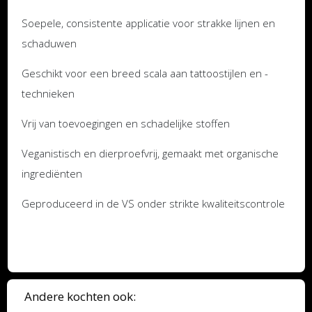
Soepele, consistente applicatie voor strakke lijnen en
schaduwen
Geschikt voor een breed scala aan tattoostijlen en -
technieken
Vrij van toevoegingen en schadelijke stoffen
Veganistisch en dierproefvrij, gemaakt met organische
ingrediënten
Geproduceerd in de VS onder strikte kwaliteitscontrole
Andere kochten ook: