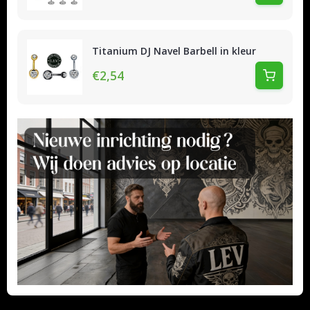
Titanium DJ Navel Barbell in kleur
€2,54