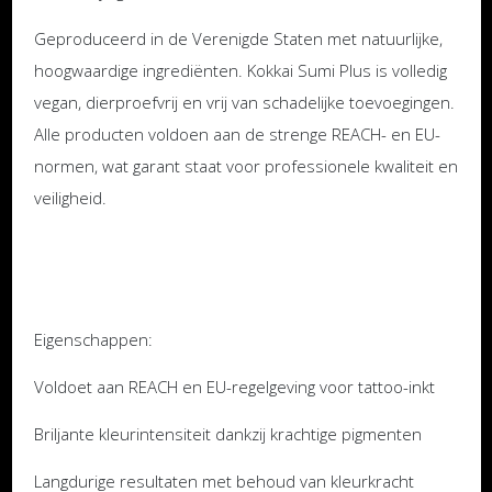
Geproduceerd in de Verenigde Staten met natuurlijke,
hoogwaardige ingrediënten. Kokkai Sumi Plus is volledig
vegan, dierproefvrij en vrij van schadelijke toevoegingen.
Alle producten voldoen aan de strenge REACH- en EU-
normen, wat garant staat voor professionele kwaliteit en
veiligheid.
Eigenschappen:
Voldoet aan REACH en EU-regelgeving voor tattoo-inkt
Briljante kleurintensiteit dankzij krachtige pigmenten
Langdurige resultaten met behoud van kleurkracht