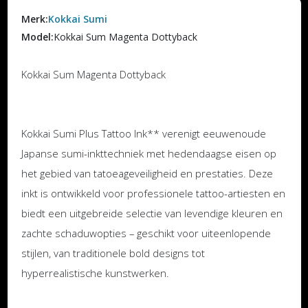
Merk:
Kokkai Sumi
Model:
Kokkai Sum Magenta Dottyback
Kokkai Sum Magenta Dottyback
Kokkai Sumi Plus Tattoo Ink** verenigt eeuwenoude
Japanse sumi-inkttechniek met hedendaagse eisen op
het gebied van tatoeageveiligheid en prestaties. Deze
inkt is ontwikkeld voor professionele tattoo-artiesten en
biedt een uitgebreide selectie van levendige kleuren en
zachte schaduwopties – geschikt voor uiteenlopende
stijlen, van traditionele bold designs tot
hyperrealistische kunstwerken.