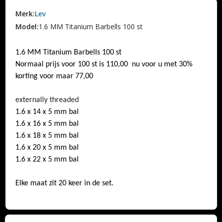
Merk:
Lev
Model:
1.6 MM Titanium Barbells 100 st
1.6 MM Titanium Barbells 100 st
Normaal prijs voor 100 st is 110,00 nu voor u met 30%
korting voor maar 77,00
externally threaded
1.6 x 14 x 5 mm bal
1.6 x 16 x 5 mm bal
1.6 x 18 x 5 mm bal
1.6 x 20 x 5 mm bal
1.6 x 22 x 5 mm bal
Elke maat zit 20 keer in de set.