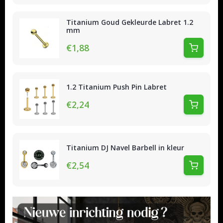
Titanium Goud Gekleurde Labret 1.2
mm
€1,88
1.2 Titanium Push Pin Labret
€2,24
Titanium DJ Navel Barbell in kleur
€2,54