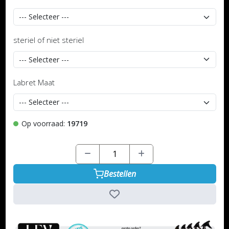
steriel of niet steriel
Labret Maat
Op voorraad:
19719
Bestellen