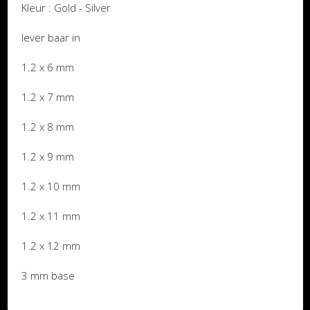
Kleur : Gold - Silver
lever baar in
1.2 x 6 mm
1.2 x 7 mm
1.2 x 8 mm
1.2 x 9 mm
1.2 x 10 mm
1.2 x 11 mm
1.2 x 12 mm
3 mm base