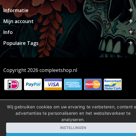
Informatie
Mijn account
Info
Populaire Tags
Copyright 2026 compleetshop.nl
Wij gebruiken cookies om uw ervaring te verbeteren, content 
advertenties te personaliseren en het websiteverkeer te
analyseren.
INSTELLINGEN