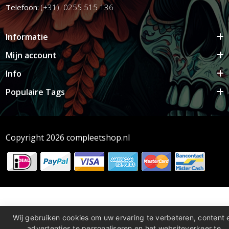
Telefoon:
(+31) 0255 515 136
Informatie
Mijn account
Info
Populaire Tags
Copyright 2026 compleetshop.nl
Wij gebruiken cookies om uw ervaring te verbeteren, content 
advertenties te personaliseren en het websiteverkeer te