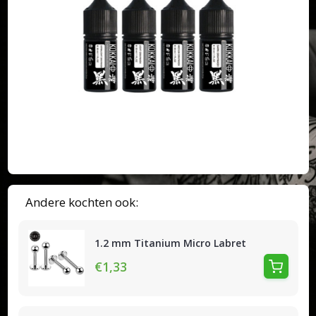
Andere kochten ook:
1.2 mm Titanium Micro Labret
€1,33