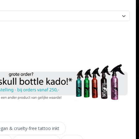
gan & cruelty-free tattoo inkt