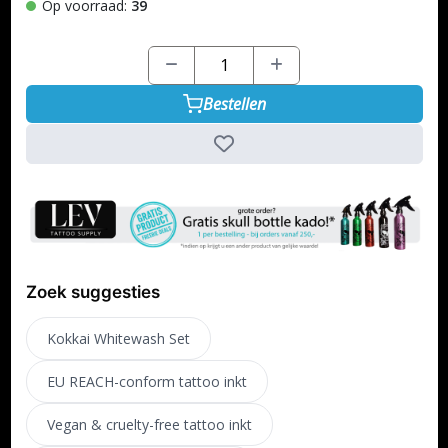
Op voorraad:
39
Bestellen
Zoek suggesties
Kokkai Whitewash Set
EU REACH-conform tattoo inkt
Vegan & cruelty-free tattoo inkt