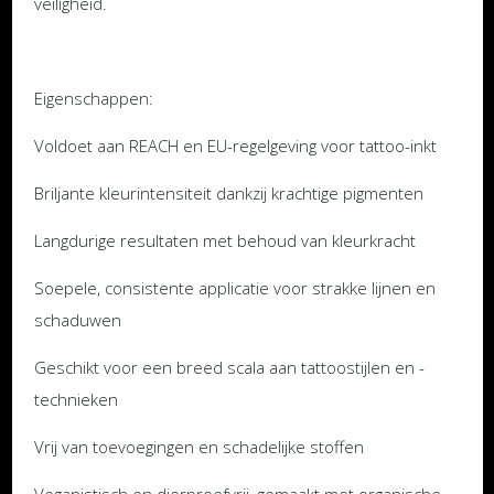
veiligheid.
Eigenschappen:
Voldoet aan REACH en EU-regelgeving voor tattoo-inkt
Briljante kleurintensiteit dankzij krachtige pigmenten
Langdurige resultaten met behoud van kleurkracht
Soepele, consistente applicatie voor strakke lijnen en
schaduwen
Geschikt voor een breed scala aan tattoostijlen en -
technieken
Vrij van toevoegingen en schadelijke stoffen