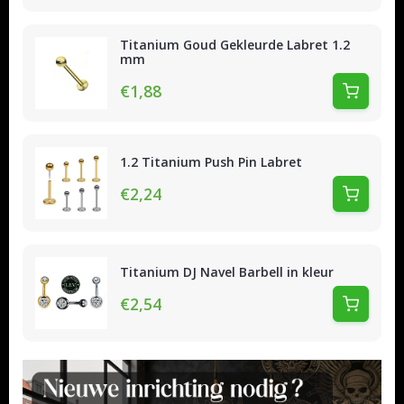
Titanium Goud Gekleurde Labret 1.2
mm
€1,88
1.2 Titanium Push Pin Labret
€2,24
Titanium DJ Navel Barbell in kleur
€2,54