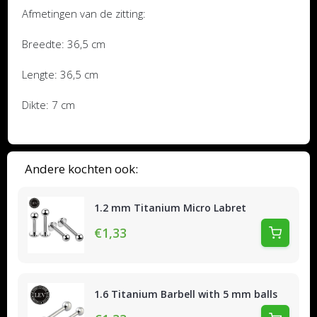
Afmetingen van de zitting:
Breedte: 36,5 cm
Lengte: 36,5 cm
Dikte: 7 cm
Andere kochten ook:
1.2 mm Titanium Micro Labret
€1,33
1.6 Titanium Barbell with 5 mm balls