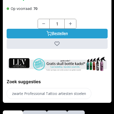
Op voorraad:
70
Bestellen
Zoek suggesties
zwarte Professional Tattoo artiesten stoelen