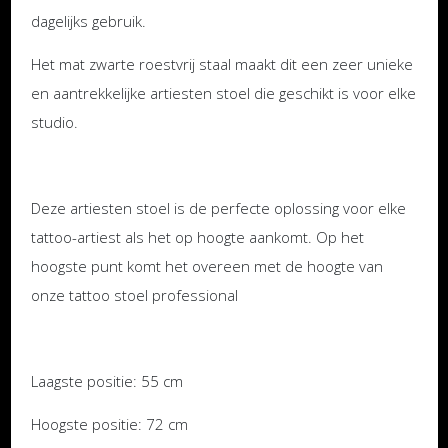
dagelijks gebruik.
Het mat zwarte roestvrij staal maakt dit een zeer unieke
en aantrekkelijke artiesten stoel die geschikt is voor elke
studio.
Deze artiesten stoel is de perfecte oplossing voor elke
tattoo-artiest als het op hoogte aankomt. Op het
hoogste punt komt het overeen met de hoogte van
onze tattoo stoel professional
Laagste positie: 55 cm
Hoogste positie: 72 cm