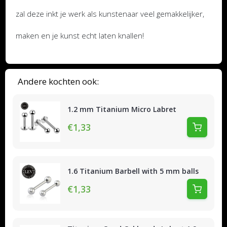
zal deze inkt je werk als kunstenaar veel gemakkelijker,
maken en je kunst echt laten knallen!
Andere kochten ook:
1.2 mm Titanium Micro Labret
€1,33
1.6 Titanium Barbell with 5 mm balls
€1,33