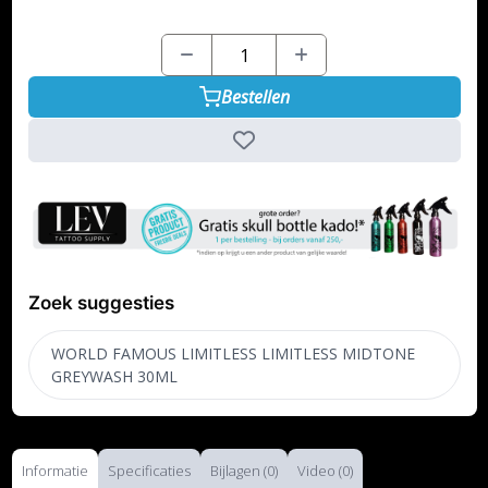
Bestellen
Zoek suggesties
WORLD FAMOUS LIMITLESS LIMITLESS MIDTONE
GREYWASH 30ML
Informatie
Specificaties
Bijlagen (0)
Video (0)