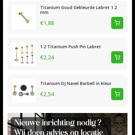
Titanium Goud Gekleurde Labret 1.2
mm
€1,88
1.2 Titanium Push Pin Labret
€2,24
Titanium DJ Navel Barbell in kleur
€2,54