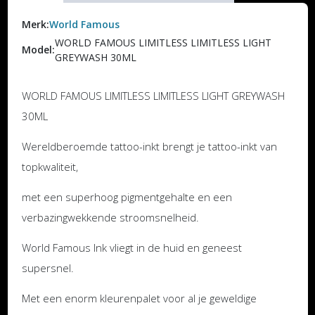
Merk:
World Famous
WORLD FAMOUS LIMITLESS LIMITLESS LIGHT
Model:
GREYWASH 30ML
WORLD FAMOUS LIMITLESS LIMITLESS LIGHT GREYWASH
30ML
Wereldberoemde tattoo-inkt brengt je tattoo-inkt van
topkwaliteit,
met een superhoog pigmentgehalte en een
verbazingwekkende stroomsnelheid.
World Famous Ink vliegt in de huid en geneest
supersnel.
Met een enorm kleurenpalet voor al je geweldige