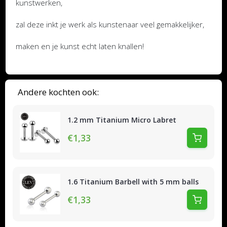
kunstwerken,
zal deze inkt je werk als kunstenaar veel gemakkelijker,
maken en je kunst echt laten knallen!
Andere kochten ook:
1.2 mm Titanium Micro Labret
€1,33
1.6 Titanium Barbell with 5 mm balls
€1,33