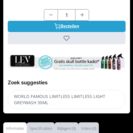
Bestellen
Zoek suggesties
WORLD FAMOUS LIMITLESS LIMITLESS LIGHT
GREYWASH 30ML
Informatie
Specificaties
Bijlagen (0)
Video (0)