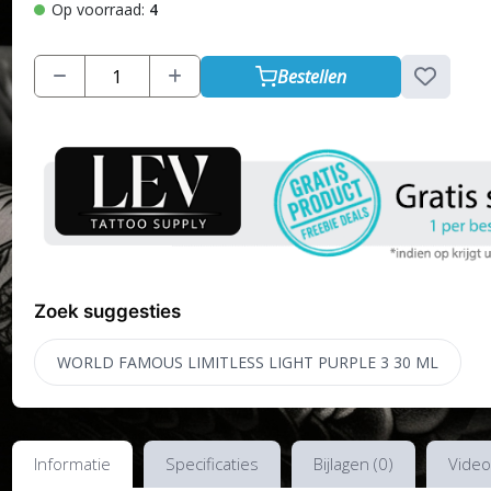
Op voorraad:
4
Bestellen
Zoek suggesties
WORLD FAMOUS LIMITLESS LIGHT PURPLE 3 30 ML
Informatie
Specificaties
Bijlagen (0)
Video