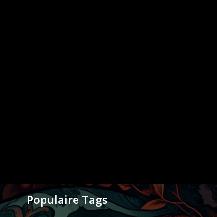
Populaire Tags