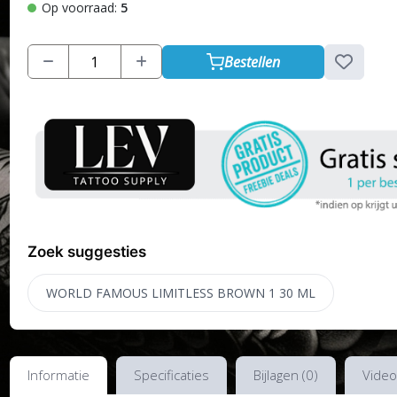
Op voorraad:
5
Bestellen
Zoek suggesties
WORLD FAMOUS LIMITLESS BROWN 1 30 ML
Informatie
Specificaties
Bijlagen (0)
Video