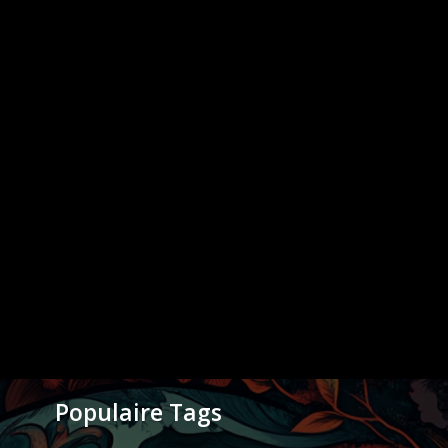
Populaire Tags