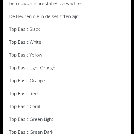
betrouwbare prestaties verwachten.
De kleuren die in de set zitten zijn:
Top Basic Black
Top Basic White
Top Basic Yellow
Top Basic Light Orange
Top Basic Orange
Top Basic Red
Top Basic Coral
Top Basic Green Light
Top Basic Green Dark