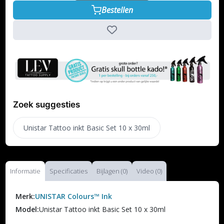
Bestellen
Zoek suggesties
Unistar Tattoo inkt Basic Set 10 x 30ml
Informatie
Specificaties
Bijlagen (0)
Video (0)
Merk:
UNISTAR Colours™ Ink
Model:
Unistar Tattoo inkt Basic Set 10 x 30ml