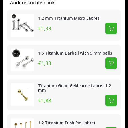
Andere kochten ook:
1.2 mm Titanium Micro Labret
€1,33
1.6 Titanium Barbell with 5 mm balls
€1,33
Titanium Goud Gekleurde Labret 1.2
mm
€1,88
1.2 Titanium Push Pin Labret