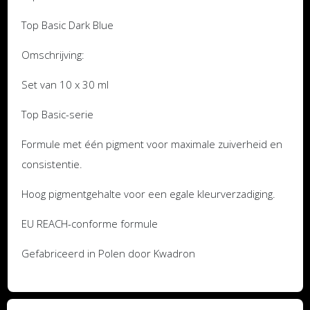
Top Basic Dark Blue
Omschrijving:
Set van 10 x 30 ml
Top Basic-serie
Formule met één pigment voor maximale zuiverheid en
consistentie.
Hoog pigmentgehalte voor een egale kleurverzadiging.
EU REACH-conforme formule
Gefabriceerd in Polen door Kwadron