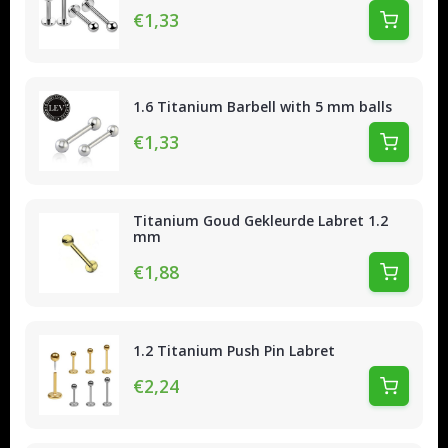
€1,33
1.6 Titanium Barbell with 5 mm balls
€1,33
Titanium Goud Gekleurde Labret 1.2
mm
€1,88
1.2 Titanium Push Pin Labret
€2,24