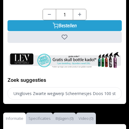
Bestellen
Zoek suggesties
Unigloves Zwarte wegwerp Scheermesjes Doos 100 st
Informatie
Specificaties
Bijlagen (0)
Video (0)