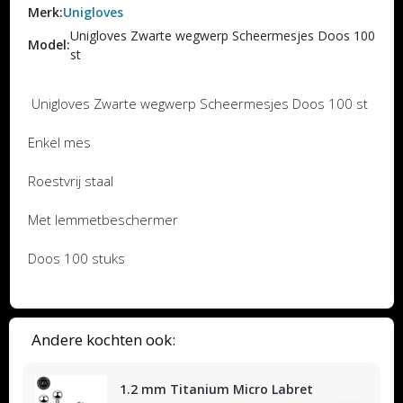
Merk:
Unigloves
Unigloves Zwarte wegwerp Scheermesjes Doos 100
Model:
st
Unigloves Zwarte wegwerp Scheermesjes Doos 100 st
Enkel mes
Roestvrij staal
Met lemmetbeschermer
Doos 100 stuks
Andere kochten ook:
1.2 mm Titanium Micro Labret