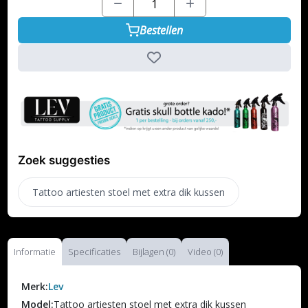
Bestellen
Zoek suggesties
Tattoo artiesten stoel met extra dik kussen
Informatie
Specificaties
Bijlagen (0)
Video (0)
Merk:
Lev
Model:
Tattoo artiesten stoel met extra dik kussen