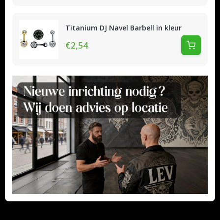
Titanium DJ Navel Barbell in kleur
€2,54