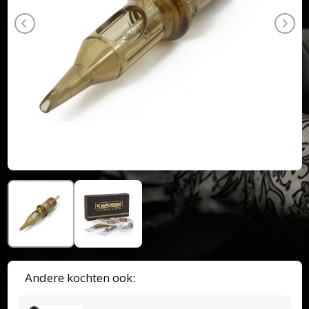
Andere kochten ook: