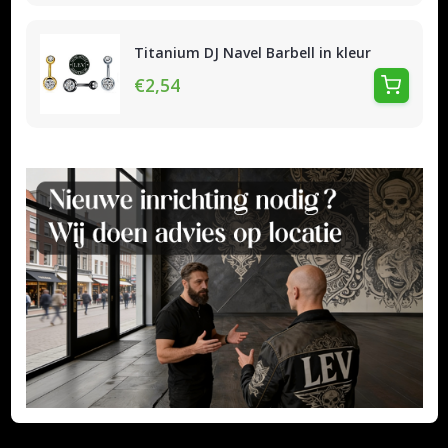
Titanium DJ Navel Barbell in kleur
€2,54