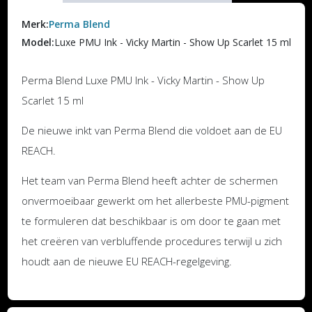
Merk:
Perma Blend
Model:
Luxe PMU Ink - Vicky Martin - Show Up Scarlet 15 ml
Perma Blend Luxe PMU Ink - Vicky Martin - Show Up
Scarlet 15 ml
De nieuwe inkt van Perma Blend die voldoet aan de EU
REACH.
Het team van Perma Blend heeft achter de schermen
onvermoeibaar gewerkt om het allerbeste PMU-pigment
te formuleren dat beschikbaar is om door te gaan met
het creëren van verbluffende procedures terwijl u zich
houdt aan de nieuwe EU REACH-regelgeving.