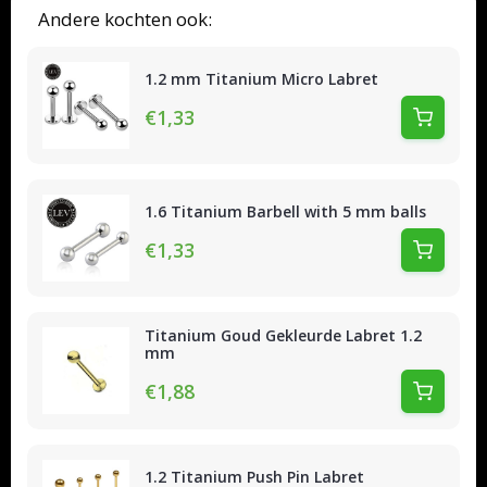
Andere kochten ook:
1.2 mm Titanium Micro Labret
€1,33
1.6 Titanium Barbell with 5 mm balls
€1,33
Titanium Goud Gekleurde Labret 1.2
mm
€1,88
1.2 Titanium Push Pin Labret