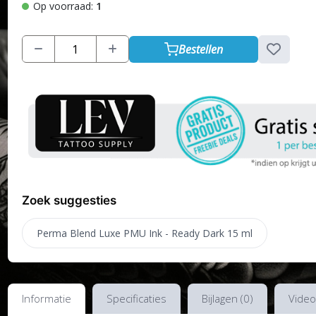
Op voorraad:
1
Bestellen
Zoek suggesties
Perma Blend Luxe PMU Ink - Ready Dark 15 ml
Informatie
Specificaties
Bijlagen (0)
Video