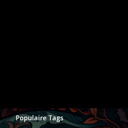
Populaire Tags