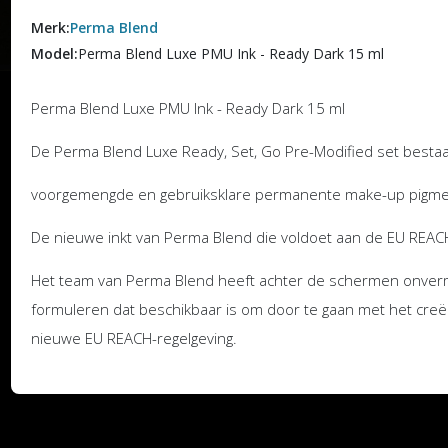
Merk:
Perma Blend
Model:
Perma Blend Luxe PMU Ink - Ready Dark 15 ml
Perma Blend Luxe PMU Ink - Ready Dark 15 ml
De Perma Blend Luxe Ready, Set, Go Pre-Modified set bestaat
voorgemengde en gebruiksklare permanente make-up pigme
De nieuwe inkt van Perma Blend die voldoet aan de EU REAC
Het team van Perma Blend heeft achter de schermen onverm
formuleren dat beschikbaar is om door te gaan met het creë
nieuwe EU REACH-regelgeving.