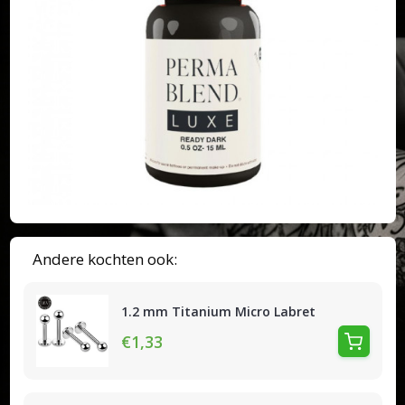
Andere kochten ook:
1.2 mm Titanium Micro Labret
€1,33