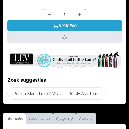
Bestellen
Zoek suggesties
Perma Blend Luxe PMU Ink - Ready Ash 15 ml
Informatie
Specificaties
Bijlagen (0)
Video (0)