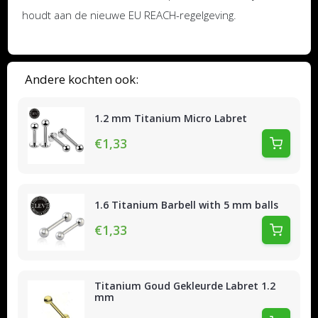
houdt aan de nieuwe EU REACH-regelgeving.
Andere kochten ook:
1.2 mm Titanium Micro Labret
€1,33
1.6 Titanium Barbell with 5 mm balls
€1,33
Titanium Goud Gekleurde Labret 1.2
mm