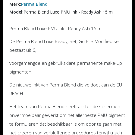
Merk:
Perma Blend
Model:
Perma Blend Luxe PMU Ink - Ready Ash 15 ml
Perma Blend Luxe PMU Ink - Ready Ash 15 ml
De Perma Blend Luxe Ready, Set, Go Pre-Modified set
bestaat uit 6,
voorgemengde en gebruiksklare permanente make-up
pigmenten.
De nieuwe inkt van Perma Blend die voldoet aan de EU
REACH.
Het team van Perma Blend heeft achter de schermen
onvermoeibaar gewerkt om het allerbeste PMU-pigment
te formuleren dat beschikbaar is om door te gaan met
het creëren van verbluffende procedures terwijl u zich