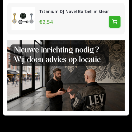
Titanium DJ Navel Barbell in kleur
€2,54