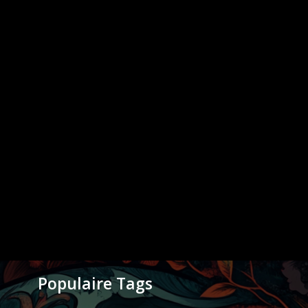
Populaire Tags