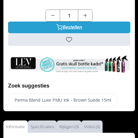
Bestellen
Zoek suggesties
Perma Blend Luxe PMU Ink - Brown Suede 15ml
Informatie
Specificaties
Bijlagen (0)
Video (0)