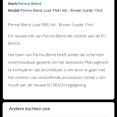
Merk:
Perma Blend
Model:
Perma Blend Luxe PMU Ink - Brown Suede 15ml
Perma Blend Luxe PMU Ink - Brown Suede 15ml
De nieuwe inkt van Perma Blend die voldoet aan de EU
REACH.
Het team van Perma Blend heeft achter de schermen
onvermoeibaar gewerkt om het allerbeste PMU-pigment
te formuleren dat beschikbaar is om door te gaan met
het creëren van verbluffende procedures terwijl u zich
houdt aan de nieuwe EU REACH-regelgeving.
Andere kochten ook: