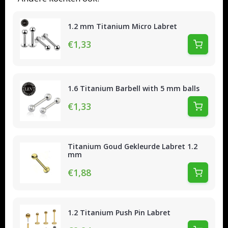
1.2 mm Titanium Micro Labret
€1,33
1.6 Titanium Barbell with 5 mm balls
€1,33
Titanium Goud Gekleurde Labret 1.2
mm
€1,88
1.2 Titanium Push Pin Labret