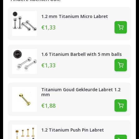
1.2 mm Titanium Micro Labret
€1,33
1.6 Titanium Barbell with 5 mm balls
€1,33
Titanium Goud Gekleurde Labret 1.2
mm
€1,88
1.2 Titanium Push Pin Labret