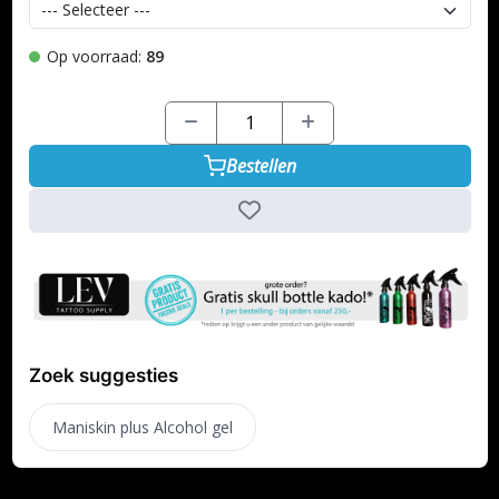
Op voorraad:
89
Bestellen
Zoek suggesties
Maniskin plus Alcohol gel