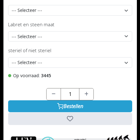
Labret en steen maat
steriel of niet steriel
Op voorraad:
3445
Bestellen