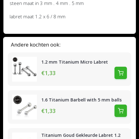
steen maat in 3 mm . 4 mm . 5 mm
labret maat 1.2 x 6 / 8 mm
Andere kochten ook:
1.2 mm Titanium Micro Labret
€1,33
1.6 Titanium Barbell with 5 mm balls
€1,33
Titanium Goud Gekleurde Labret 1.2