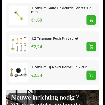
Titanium Goud Gekleurde Labret 1.2
mm
€1,88
1.2 Titanium Push Pin Labret
€2,24
Titanium DJ Navel Barbell in kleur
€2,54