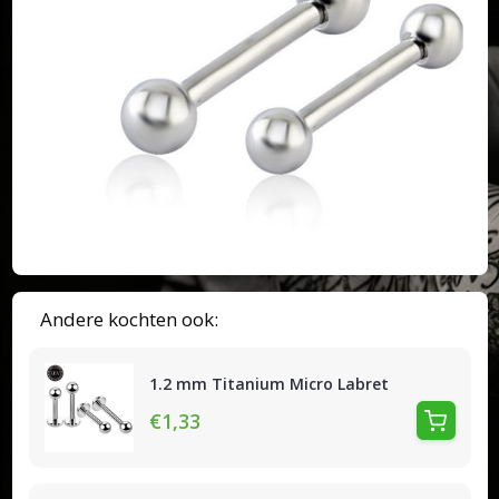
Andere kochten ook:
1.2 mm Titanium Micro Labret
€1,33