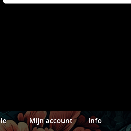
ie
Mijn account
Info