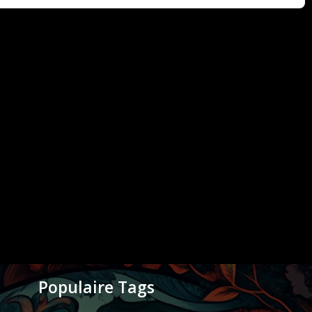
Populaire Tags