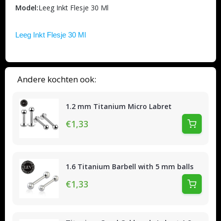
Model:
Leeg Inkt Flesje 30 Ml
Leeg Inkt Flesje 30 Ml
Andere kochten ook:
1.2 mm Titanium Micro Labret
€1,33
1.6 Titanium Barbell with 5 mm balls
€1,33