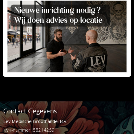
Contact Gegevens
Lev Medische Groothandel B.V.
KvK
-nummer: 58214259