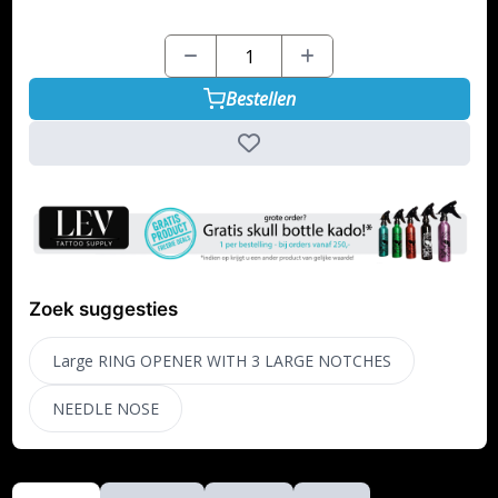
Bestellen
Zoek suggesties
Large RING OPENER WITH 3 LARGE NOTCHES
NEEDLE NOSE