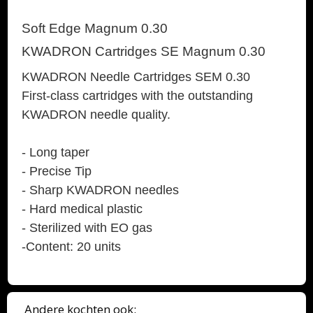
Soft Edge Magnum 0.30
KWADRON Cartridges SE Magnum 0.30
KWADRON Needle Cartridges SEM 0.30
First-class cartridges with the outstanding
KWADRON needle quality.
- Long taper
- Precise Tip
- Sharp KWADRON needles
- Hard medical plastic
- Sterilized with EO gas
-Content: 20 units
Andere kochten ook: