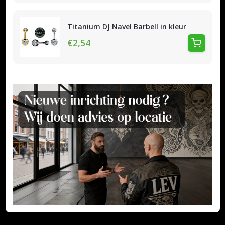
Titanium DJ Navel Barbell in kleur
€2,54