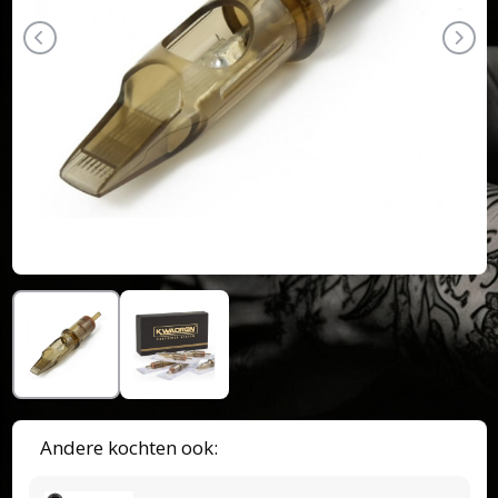
Andere kochten ook: