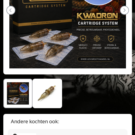
Andere kochten ook: