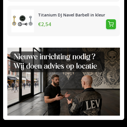
Titanium DJ Navel Barbell in kleur
€2,54